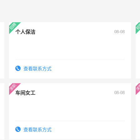
个人保洁
08-08
查看联系方式
车间女工
08-08
查看联系方式