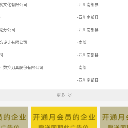
食文化有限公司
-四川南部县
充）
-四川南部县
充分公司
-四川南部县
饰设计有限公司
-南部
公司
-四川南部县
）数控刀具股份有限公司
-南部
-四川南部县
公司
-四川南部县
更多
限公司
-四川南部县
字技术有限公司
-南部