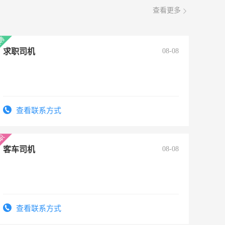
查看更多
求职司机
08-08
查看联系方式
客车司机
08-08
查看联系方式