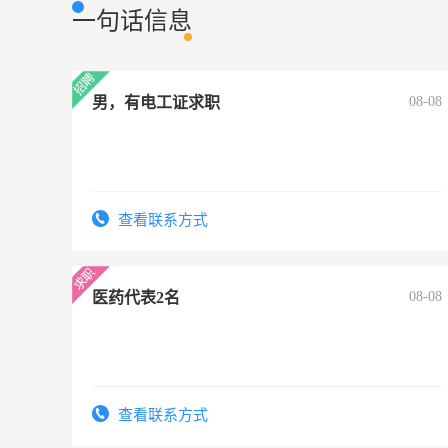
一句话信息
男，有电工证求职
08-08
查看联系方式
医药代表2名
08-08
查看联系方式