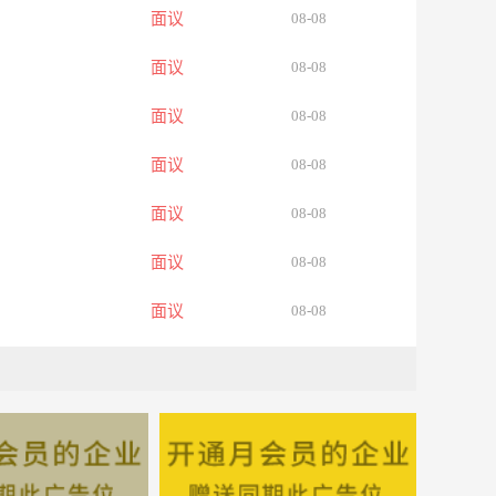
面议
08-08
面议
08-08
面议
08-08
面议
08-08
面议
08-08
面议
08-08
面议
08-08
面议
08-08
面议
08-08
面议
08-08