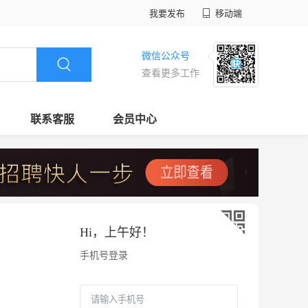
我要发布
移动端
微信公众号
查看更多工作
联系客服
会员中心
Hi，
上午好
！
手机号登录