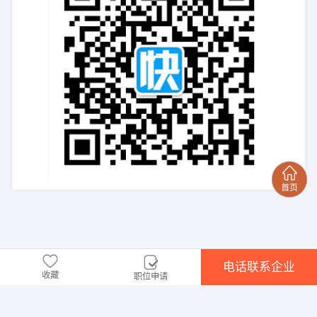
电话联系企业
收藏
职位申请