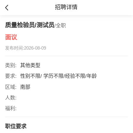
招聘详情
质量检验员/测试员
/全职
面议
发布时间:2026-08-09
类别:
其他类型
要求:
性别不限/ 学历不限/经验不限/年龄
区域:
南部
人数:
福利:
职位要求