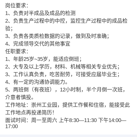
岗位要求：
1、负责对半成品及成品的检测
2、负责生产过程中的中控，监控生产过程中的成品检
验；
3、负责各类质检数据的记录，做到及时准确；
4、完成领导交代的其他事宜
任职要求：
1、年龄25岁~35岁，能适应倒班；
2、大专及以上学历，材料、机械等相关专业优先；
3、工作认真负责，吃苦耐劳，可接受应届毕业生；
4、有一定的沟通协调能力。
5、两班倒（有夜班），12小时制，半个月倒一次班，
介意者慎投。
工作地址：崇州工业园，提供工作餐和住宿，能接受此
工作地点再投递简历！
面试时间：周一至周六 上午8:30—11:30 下午14:00—
17:00