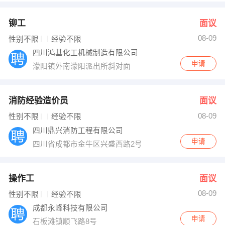
铆工
面议
08-09
性别不限
经验不限
四川鸿基化工机械制造有限公司
申请
濛阳镇外南濛阳派出所斜对面
消防经验造价员
面议
08-09
性别不限
经验不限
四川鼎兴消防工程有限公司
申请
四川省成都市金牛区兴盛西路2号3栋1304
操作工
面议
08-09
性别不限
经验不限
成都永峰科技有限公司
申请
石板滩镇顺飞路8号