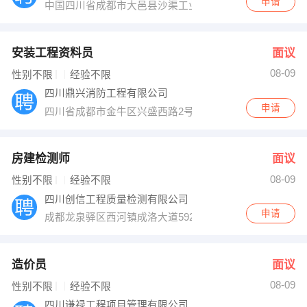
申请
中国四川省成都市大邑县沙渠工业园
安装工程资料员
面议
08-09
性别不限
经验不限
四川鼎兴消防工程有限公司
申请
四川省成都市金牛区兴盛西路2号3栋1304
房建检测师
面议
08-09
性别不限
经验不限
四川创信工程质量检测有限公司
申请
成都龙泉驿区西河镇成洛大道5928号
造价员
面议
08-09
性别不限
经验不限
四川谦禄工程项目管理有限公司