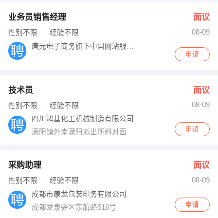
业务员销售经理
面议
08-09
性别不限
经验不限
唐元电子商务旗下中国网站服务网四川分公司
申请
技术员
面议
08-09
性别不限
经验不限
四川鸿基化工机械制造有限公司
申请
濛阳镇外南濛阳派出所斜对面
采购助理
面议
08-09
性别不限
经验不限
成都市康龙包装印务有限公司
申请
成都龙泉驿区东航路518号