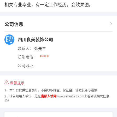
相关专业毕业，有一定工作经历。会效果图。
公司信息
四川良美装饰公司
联系人：
张先生
****
联系电话：
公司地址：
温馨提示
1、本平台仅供信息发布，不会收取押金、保证金，请微友务必谨慎！
2、请告知用人单位，是在
南部人才网
www.cehui123.com上看到该招聘信息
的！