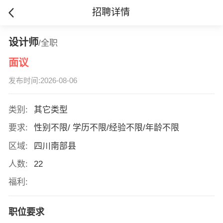
招聘详情
设计师
/全职
面议
发布时间:2026-08-06
类别:
其它类型
要求:
性别不限/ 学历不限/经验不限/年龄不限
区域:
四川南部县
人数:
22
福利:
职位要求