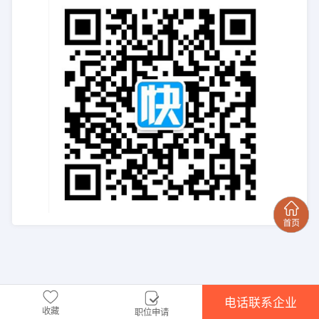
电话联系企业
收藏
职位申请