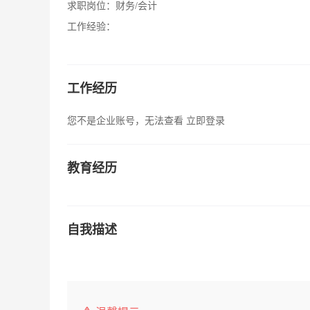
求职岗位：
财务/会计
工作经验：
工作经历
您不是企业账号，无法查看
立即登录
教育经历
自我描述