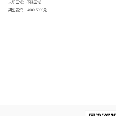
求职区域：
不限区域
期望薪资：
4000-5000元