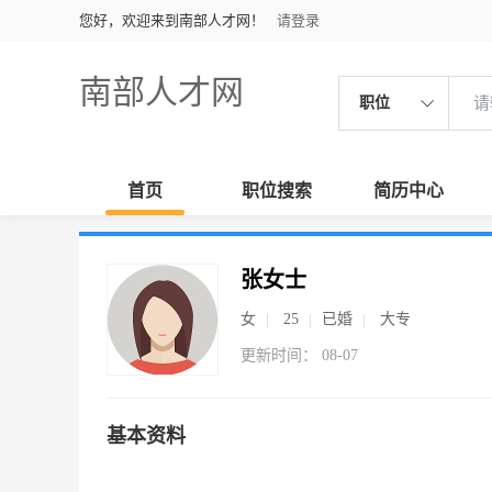
您好，欢迎来到南部人才网！
请登录
南部人才网
职位
首页
职位搜索
简历中心
张女士
女
25
已婚
大专
更新时间： 08-07
基本资料