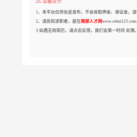
温馨提示
1、本平台仅供信息发布，不会收取押金、保证金，请
2、请告知求职者，是在
南部人才网
www.cehui123
3.如遇无效简历，请点击反馈，我们会第一时间 处理