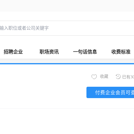
招聘企业
职场资讯
一句话信息
收费标准
收藏
已有3
付费企业会员可