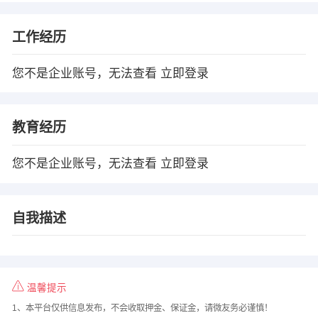
工作经历
您不是企业账号，无法查看
立即登录
教育经历
您不是企业账号，无法查看
立即登录
自我描述
温馨提示
1、本平台仅供信息发布，不会收取押金、保证金，请微友务必谨慎！