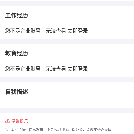
工作经历
您不是企业账号，无法查看
立即登录
教育经历
您不是企业账号，无法查看
立即登录
自我描述
温馨提示
1、本平台仅供信息发布，不会收取押金、保证金，请微友务必谨慎！