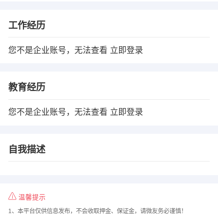
工作经历
您不是企业账号，无法查看
立即登录
教育经历
您不是企业账号，无法查看
立即登录
自我描述
温馨提示
1、本平台仅供信息发布，不会收取押金、保证金，请微友务必谨慎！