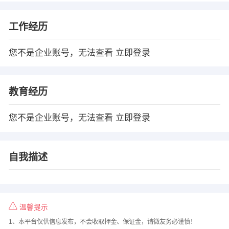
工作经历
您不是企业账号，无法查看
立即登录
教育经历
您不是企业账号，无法查看
立即登录
自我描述
温馨提示
1、本平台仅供信息发布，不会收取押金、保证金，请微友务必谨慎！