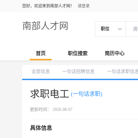
您好，欢迎来到南部人才网！
请登录
南部人才网
职位
首页
职位搜索
简历中心
全部信息
一句话招聘信息
一句话求职信
求职电工
(一句话求职)
更新时间： 2026.08.07
具体信息