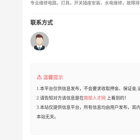
专业维修电路，灯具，开关插座安装，水电维修，故障排
联系方式
温馨提示
1.本平台仅供信息发布，不会要求收取押金、保证金,
2.请告知对方该信息是在
南部人才网
上看到的！
3.本站仅提供信息平台，所有信息均由用户发布，其
本站无关。