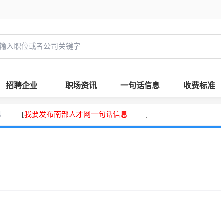
招聘企业
职场资讯
一句话信息
收费标准
息
我要发布南部人才网一句话信息
[
]