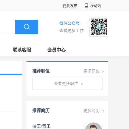
我要发布
移动端
微信公众号
查看更多工作
联系客服
会员中心
推荐职位
更多职位
查看更多职位
推荐简历
更多简历
技工/普工