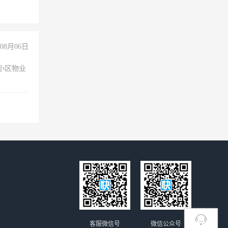
08月06日
小区物业
客服微信号
微信公众号