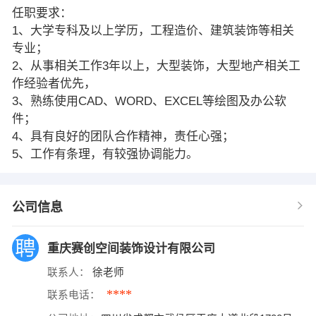
任职要求：
1、大学专科及以上学历，工程造价、建筑装饰等相关
专业；
2、从事相关工作3年以上，大型装饰，大型地产相关工
作经验者优先，
3、熟练使用CAD、WORD、EXCEL等绘图及办公软
件；
4、具有良好的团队合作精神，责任心强；
5、工作有条理，有较强协调能力。
公司信息
重庆赛创空间装饰设计有限公司
联系人：
徐老师
****
联系电话：