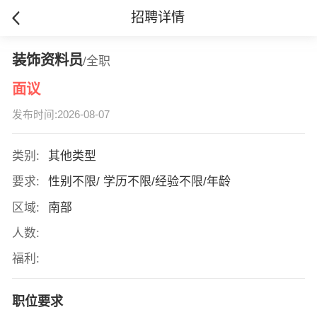
招聘详情
装饰资料员
/全职
面议
发布时间:2026-08-07
类别:
其他类型
要求:
性别不限/ 学历不限/经验不限/年龄
区域:
南部
人数:
福利:
职位要求